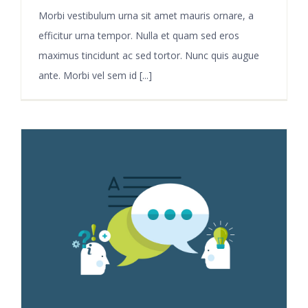
Morbi vestibulum urna sit amet mauris ornare, a
efficitur urna tempor. Nulla et quam sed eros
maximus tincidunt ac sed tortor. Nunc quis augue
ante. Morbi vel sem id [...]