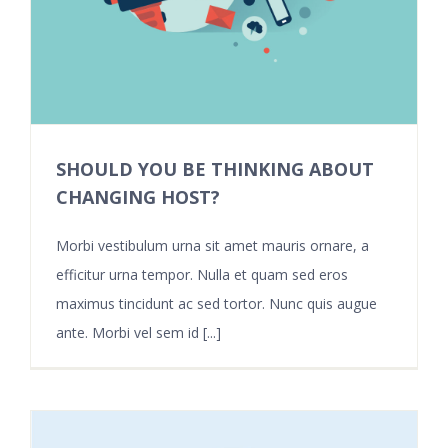
SHOULD YOU BE THINKING ABOUT
CHANGING HOST?
Morbi vestibulum urna sit amet mauris ornare, a
efficitur urna tempor. Nulla et quam sed eros
maximus tincidunt ac sed tortor. Nunc quis augue
ante. Morbi vel sem id [...]