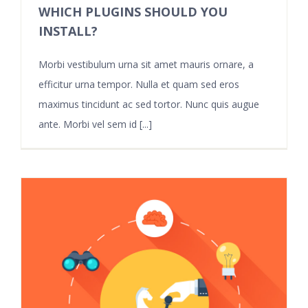
WHICH PLUGINS SHOULD YOU
INSTALL?
Morbi vestibulum urna sit amet mauris ornare, a
efficitur urna tempor. Nulla et quam sed eros
maximus tincidunt ac sed tortor. Nunc quis augue
ante. Morbi vel sem id [...]