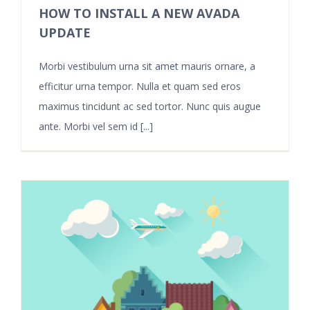
HOW TO INSTALL A NEW AVADA
UPDATE
Morbi vestibulum urna sit amet mauris ornare, a
efficitur urna tempor. Nulla et quam sed eros
maximus tincidunt ac sed tortor. Nunc quis augue
ante. Morbi vel sem id [...]