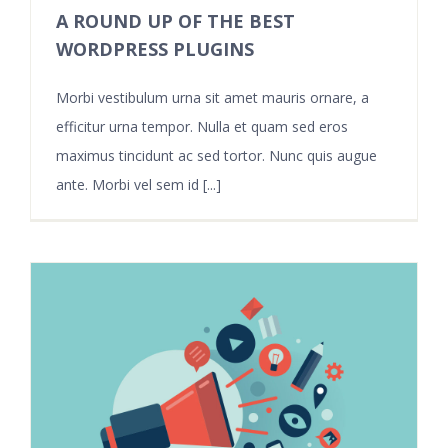
A ROUND UP OF THE BEST
WORDPRESS PLUGINS
Morbi vestibulum urna sit amet mauris ornare, a
efficitur urna tempor. Nulla et quam sed eros
maximus tincidunt ac sed tortor. Nunc quis augue
ante. Morbi vel sem id [...]