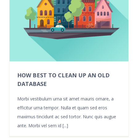
HOW BEST TO CLEAN UP AN OLD
DATABASE
Morbi vestibulum urna sit amet mauris ornare, a
efficitur urna tempor. Nulla et quam sed eros
maximus tincidunt ac sed tortor. Nunc quis augue
ante. Morbi vel sem id [...]