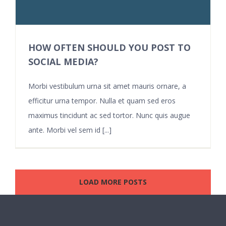
HOW OFTEN SHOULD YOU POST TO
SOCIAL MEDIA?
Morbi vestibulum urna sit amet mauris ornare, a
efficitur urna tempor. Nulla et quam sed eros
maximus tincidunt ac sed tortor. Nunc quis augue
ante. Morbi vel sem id [...]
LOAD MORE POSTS