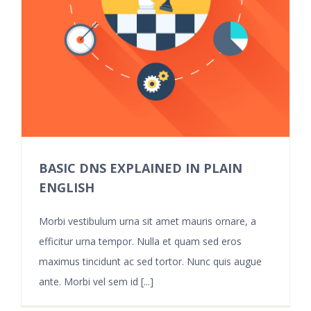
BASIC DNS EXPLAINED IN PLAIN
ENGLISH
Morbi vestibulum urna sit amet mauris ornare, a
efficitur urna tempor. Nulla et quam sed eros
maximus tincidunt ac sed tortor. Nunc quis augue
ante. Morbi vel sem id [...]