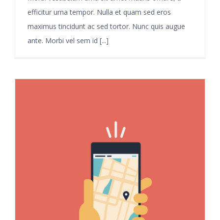
efficitur urna tempor. Nulla et quam sed eros
maximus tincidunt ac sed tortor. Nunc quis augue
ante. Morbi vel sem id [...]