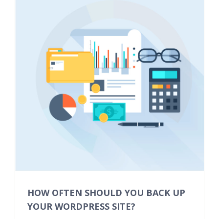
HOW OFTEN SHOULD YOU BACK UP
YOUR WORDPRESS SITE?