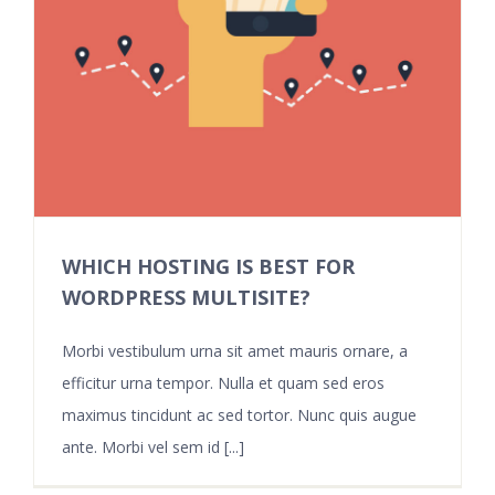
WHICH HOSTING IS BEST FOR
WORDPRESS MULTISITE?
Morbi vestibulum urna sit amet mauris ornare, a
efficitur urna tempor. Nulla et quam sed eros
maximus tincidunt ac sed tortor. Nunc quis augue
ante. Morbi vel sem id [...]