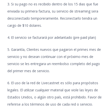
3. Si su pago no es recibido dentro de los 15 dias que fue
enviada su primera factura, su servicio de streaming sera
desconectado temporeramente. Reconectarlo tendra un
cargo de $10 dolares.
4. El servicio se facturará por adelantado (pre-paid plan)
5. Garantía, Clientes nuevos que pagaron el primes mes de
servicio y no desean continuar con el próximo mes de
servicio se les entregara un reembolso completo del pago
del primer mes de servicio.
6. El uso de la red de Livecastnet es sólo para propósitos
legales. El utilizar cualquier material que viole las leyes de
Estados Unidos, o algún otro país, está prohibido. Favor de
referirse a los términos de uso de cada red o servicio.