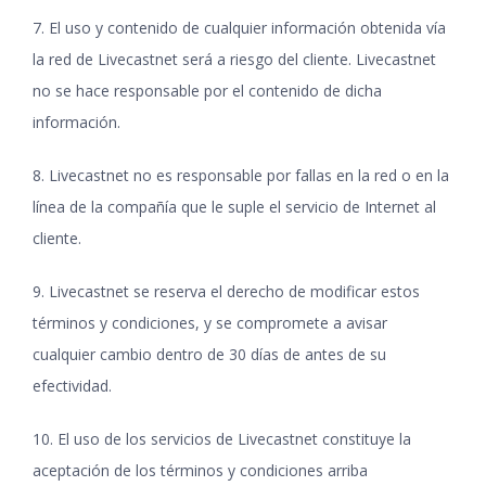
7. El uso y contenido de cualquier información obtenida vía
la red de Livecastnet será a riesgo del cliente. Livecastnet
no se hace responsable por el contenido de dicha
información.
8. Livecastnet no es responsable por fallas en la red o en la
línea de la compañía que le suple el servicio de Internet al
cliente.
9. Livecastnet se reserva el derecho de modificar estos
términos y condiciones, y se compromete a avisar
cualquier cambio dentro de 30 días de antes de su
efectividad.
10. El uso de los servicios de Livecastnet constituye la
aceptación de los términos y condiciones arriba