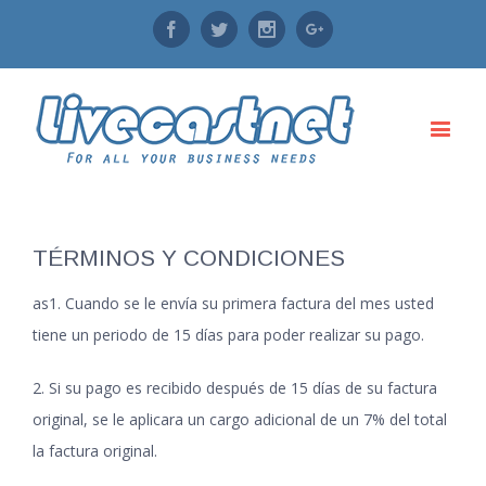
Facebook
Twitter
Instagram
Google+
TÉRMINOS Y CONDICIONES
as1. Cuando se le envía su primera factura del mes usted
tiene un periodo de 15 días para poder realizar su pago.
2. Si su pago es recibido después de 15 días de su factura
original, se le aplicara un cargo adicional de un 7% del total
la factura original.