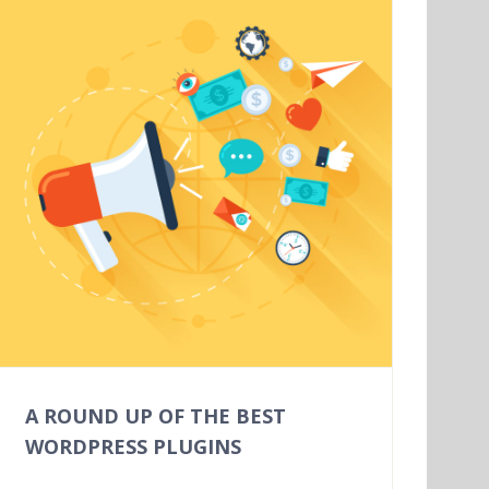
A ROUND UP OF THE BEST
WORDPRESS PLUGINS