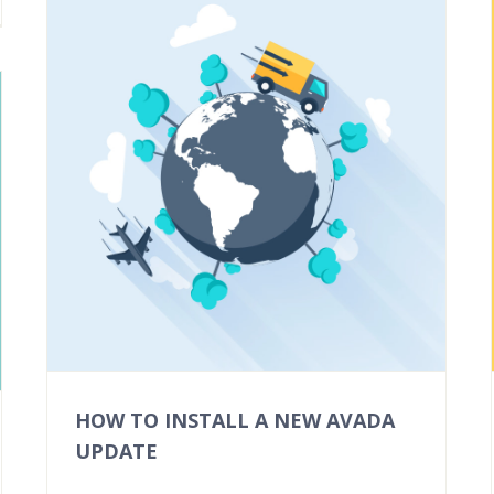
HOW TO INSTALL A NEW AVADA
UPDATE