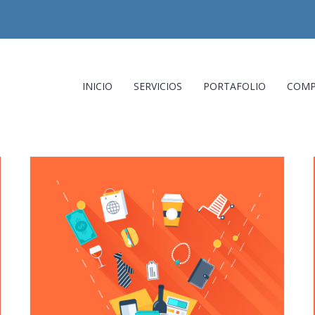
INICIO
SERVICIOS
PORTAFOLIO
COMP