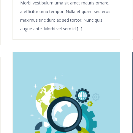
Morbi vestibulum urna sit amet mauris ornare,
a efficitur urna tempor. Nulla et quam sed eros
maximus tincidunt ac sed tortor. Nunc quis
augue ante. Morbi vel sem id [...]