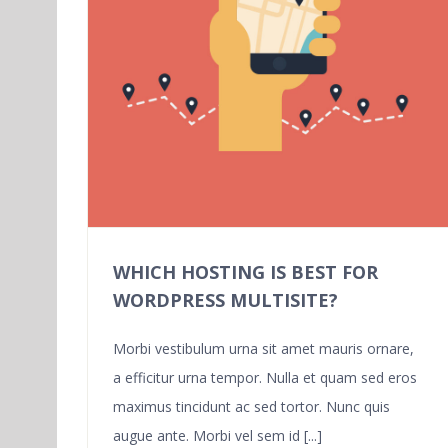
WHICH HOSTING IS BEST FOR
WORDPRESS MULTISITE?
Morbi vestibulum urna sit amet mauris ornare,
a efficitur urna tempor. Nulla et quam sed eros
maximus tincidunt ac sed tortor. Nunc quis
augue ante. Morbi vel sem id [...]