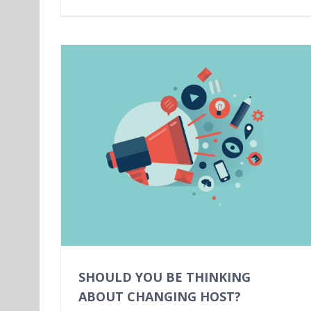
SHOULD YOU BE THINKING
ABOUT CHANGING HOST?