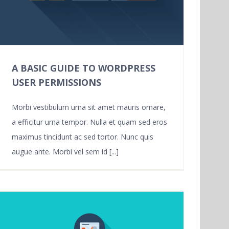
A BASIC GUIDE TO WORDPRESS
USER PERMISSIONS
Morbi vestibulum urna sit amet mauris ornare,
a efficitur urna tempor. Nulla et quam sed eros
maximus tincidunt ac sed tortor. Nunc quis
augue ante. Morbi vel sem id [...]