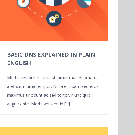
BASIC DNS EXPLAINED IN PLAIN
ENGLISH
Morbi vestibulum urna sit amet mauris ornare,
a efficitur urna tempor. Nulla et quam sed eros
maximus tincidunt ac sed tortor. Nunc quis
augue ante. Morbi vel sem id [...]