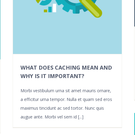
WHAT DOES CACHING MEAN AND
WHY IS IT IMPORTANT?
Morbi vestibulum urna sit amet mauris ornare,
a efficitur urna tempor. Nulla et quam sed eros
maximus tincidunt ac sed tortor. Nunc quis
augue ante. Morbi vel sem id [...]