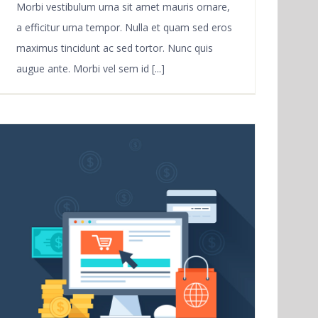
Morbi vestibulum urna sit amet mauris ornare,
a efficitur urna tempor. Nulla et quam sed eros
maximus tincidunt ac sed tortor. Nunc quis
augue ante. Morbi vel sem id [...]