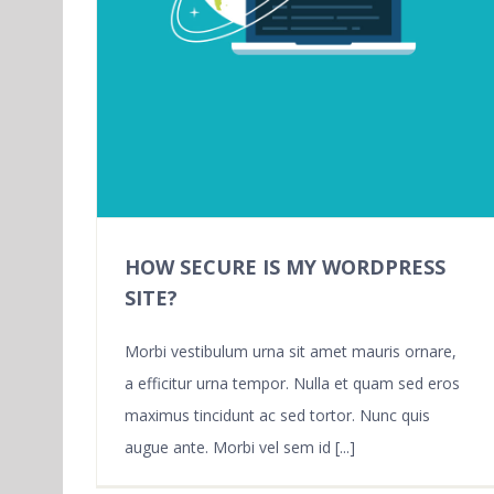
HOW SECURE IS MY WORDPRESS
SITE?
Morbi vestibulum urna sit amet mauris ornare,
a efficitur urna tempor. Nulla et quam sed eros
maximus tincidunt ac sed tortor. Nunc quis
augue ante. Morbi vel sem id [...]