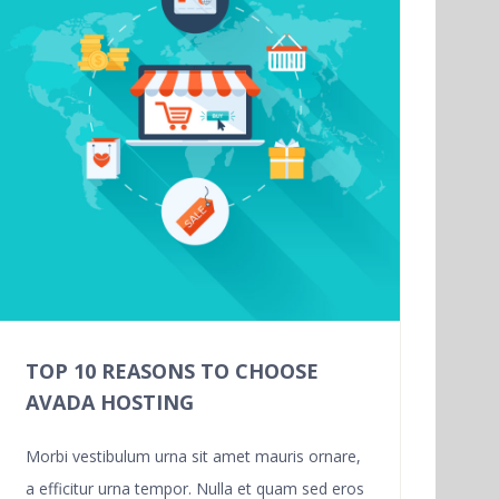
TOP 10 REASONS TO CHOOSE
AVADA HOSTING
Morbi vestibulum urna sit amet mauris ornare,
a efficitur urna tempor. Nulla et quam sed eros