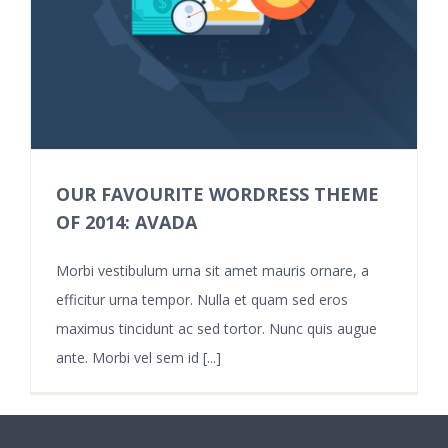
OUR FAVOURITE WORDRESS THEME
OF 2014: AVADA
Morbi vestibulum urna sit amet mauris ornare, a
efficitur urna tempor. Nulla et quam sed eros
maximus tincidunt ac sed tortor. Nunc quis augue
ante. Morbi vel sem id [...]