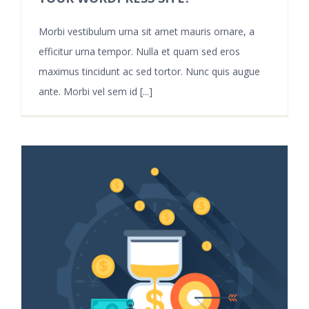
Morbi vestibulum urna sit amet mauris ornare, a
efficitur urna tempor. Nulla et quam sed eros
maximus tincidunt ac sed tortor. Nunc quis augue
ante. Morbi vel sem id [...]