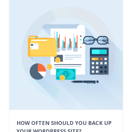
HOW OFTEN SHOULD YOU BACK UP
YOUR WORDPRESS SITE?