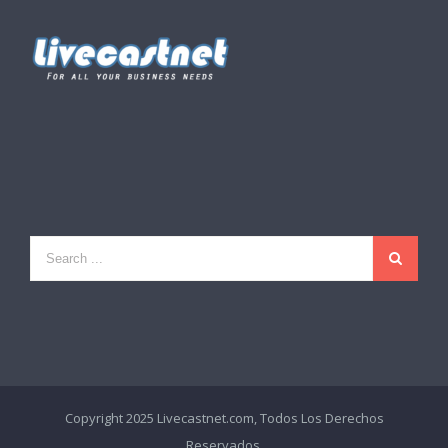
Copyright 2025 Livecastnet.com, Todos Los Derechos
Reservados.