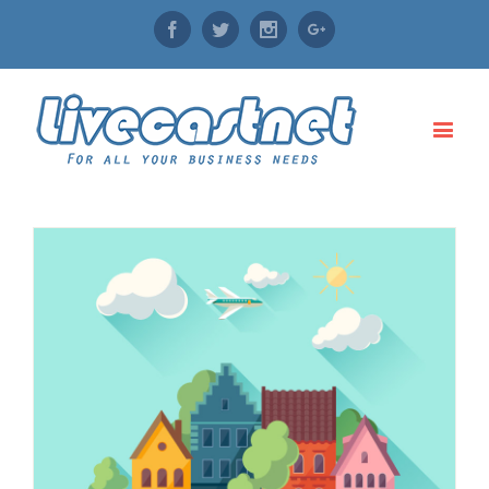
Facebook
Twitter
Instagram
Google+