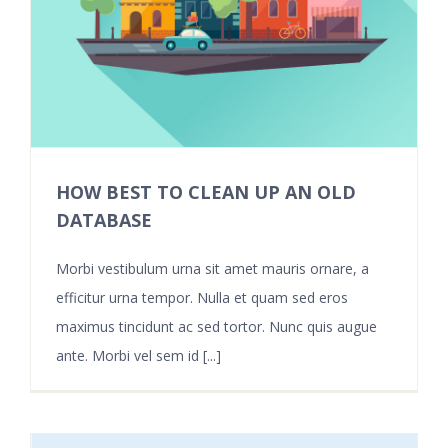
HOW BEST TO CLEAN UP AN OLD
DATABASE
Morbi vestibulum urna sit amet mauris ornare, a
efficitur urna tempor. Nulla et quam sed eros
maximus tincidunt ac sed tortor. Nunc quis augue
ante. Morbi vel sem id [...]