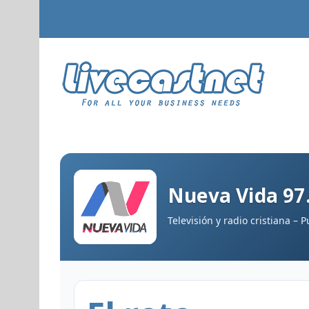
Nueva Vida 97.
Televisión y radio cristiana – 