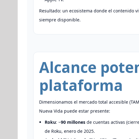
Resultado: un ecosistema donde el contenido v
siempre disponible.
Alcance poten
plataforma
Dimensionamos el mercado total accesible (TAM
Nueva Vida puede estar presente:
Roku
: ~
90 millones
de cuentas activas (cierr
de Roku, enero de 2025.