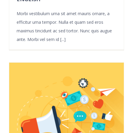
Morbi vestibulum urna sit amet mauris ornare, a
efficitur urna tempor. Nulla et quam sed eros
maximus tincidunt ac sed tortor. Nunc quis augue
ante. Morbi vel sem id [...]