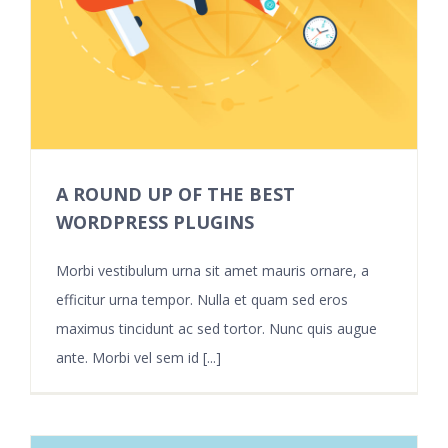
A ROUND UP OF THE BEST
WORDPRESS PLUGINS
Morbi vestibulum urna sit amet mauris ornare, a
efficitur urna tempor. Nulla et quam sed eros
maximus tincidunt ac sed tortor. Nunc quis augue
ante. Morbi vel sem id [...]