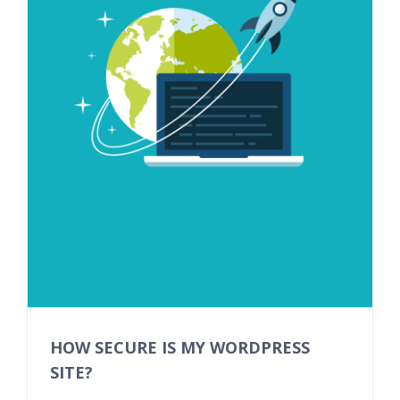
HOW SECURE IS MY WORDPRESS
SITE?