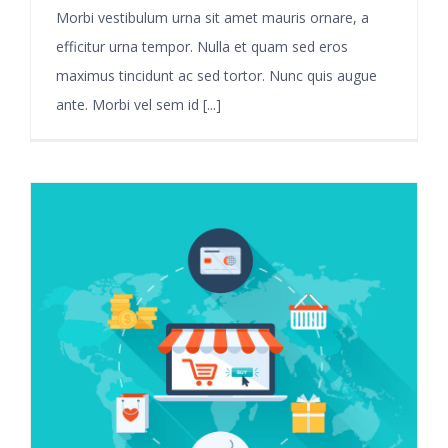
Morbi vestibulum urna sit amet mauris ornare, a
efficitur urna tempor. Nulla et quam sed eros
maximus tincidunt ac sed tortor. Nunc quis augue
ante. Morbi vel sem id [...]