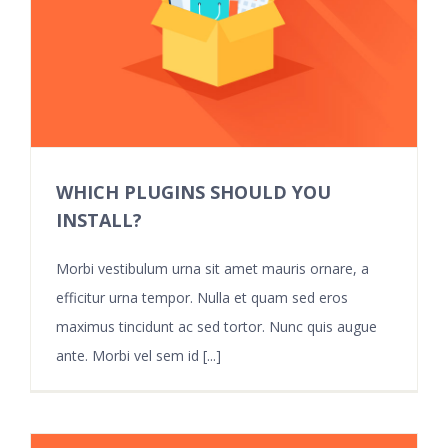
WHICH PLUGINS SHOULD YOU
INSTALL?
Morbi vestibulum urna sit amet mauris ornare, a
efficitur urna tempor. Nulla et quam sed eros
maximus tincidunt ac sed tortor. Nunc quis augue
ante. Morbi vel sem id [...]