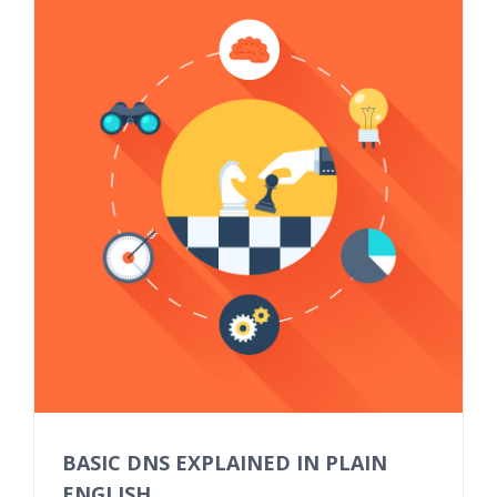
BASIC DNS EXPLAINED IN PLAIN
ENGLISH