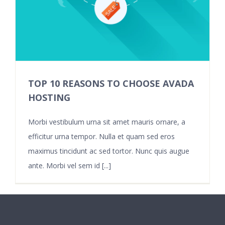
TOP 10 REASONS TO CHOOSE AVADA
HOSTING
Morbi vestibulum urna sit amet mauris ornare, a
efficitur urna tempor. Nulla et quam sed eros
maximus tincidunt ac sed tortor. Nunc quis augue
ante. Morbi vel sem id [...]