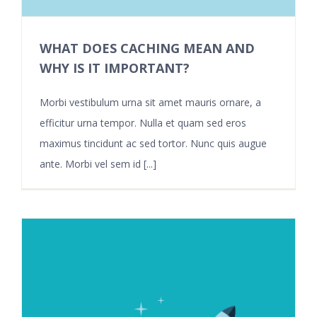
WHAT DOES CACHING MEAN AND
WHY IS IT IMPORTANT?
Morbi vestibulum urna sit amet mauris ornare, a
efficitur urna tempor. Nulla et quam sed eros
maximus tincidunt ac sed tortor. Nunc quis augue
ante. Morbi vel sem id [...]