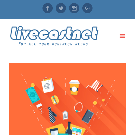
Facebook
Twitter
Instagram
Google+