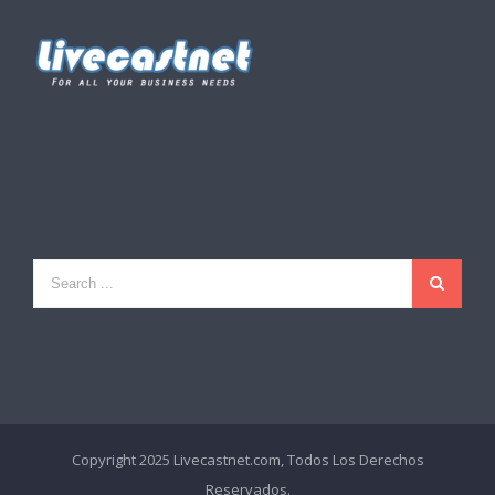
Copyright 2025 Livecastnet.com, Todos Los Derechos
Reservados.