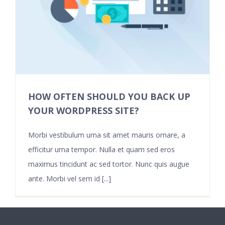
HOW OFTEN SHOULD YOU BACK UP
YOUR WORDPRESS SITE?
Morbi vestibulum urna sit amet mauris ornare, a
efficitur urna tempor. Nulla et quam sed eros
maximus tincidunt ac sed tortor. Nunc quis augue
ante. Morbi vel sem id [...]