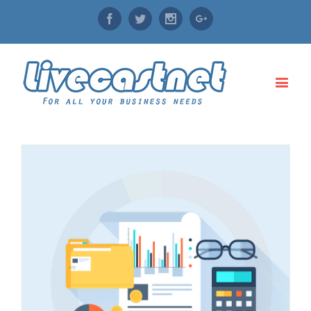
Facebook
Twitter
Instagram
Google+